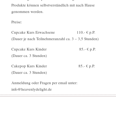
Produkte können selbstverständlich mit nach Hause
genommen werden.
Preise:
Cupcake Kurs Erwachsene 110.- € p.P.
(Dauer je nach Teilnehmeranzahl ca. 3 – 3,5 Stunden)
Cupcake Kurs Kinder 85.- € p.P.
(Dauer ca. 3 Stunden)
Cakepop Kurs Kinder 85.- € p.P.
(Dauer ca. 3 Stunden)
Anmeldung oder Fragen per email unter:
info@heavenlydelight.de