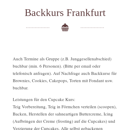
Backkurs Frankfurt
Auch Termine als Gruppe (z.B. Junggesellenabschied)
buchbar (min. 6 Personen). (Bitte per email oder
telefonisch anfragen). Auf Nachfrage auch Backkurse für
Brownies, Cookies, Cakepops, Torten mit Fondant usw.
buchbar.
Leistungen für den Cupcake Kurs:
Teig Vorbereitung, Teig in Förmchen verteilen (scoopen),
Backen, Herstellen der sahneartigen Buttercreme, Icing
(Aufbringen der Creme (frosting) auf die Cupcakes) und
Verzierung der Cupcakes. Alle selbst gebackenen